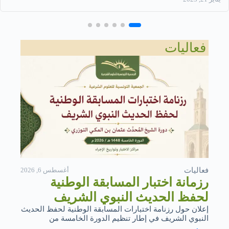
فعاليات
فعاليات
أغسطس 6, 2026
رزمانة اختبار المسابقة الوطنية
لحفظ الحديث النبوي الشريف
إعلان حول رزنامة اختبارات المسابقة الوطنية لحفظ الحديث
النبوي الشريف في إطار تنظيم الدورة الخامسة من
المسابقة الوطنية لحفظ الحديث النبوي الشريف، دورة