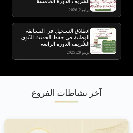
الشّريف الدورة الخامسة
يوليو 2, 2026
انطلاق التسجيل في المسابقة
الوطنية في حفظ الحديث النّبوي
الشّريف الدورة الرابعة
يونيو 29, 2025
آخر نشاطات الفروع