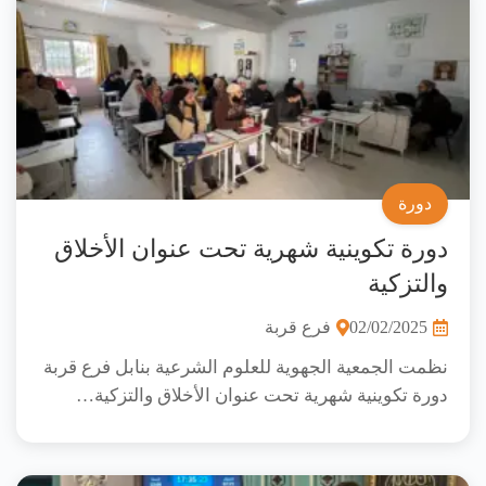
دورة
دورة تكوينية شهرية تحت عنوان الأخلاق
والتزكية
02/02/2025
فرع قربة
نظمت الجمعية الجهوية للعلوم الشرعية بنابل فرع قربة
دورة تكوينية شهرية تحت عنوان الأخلاق والتزكية…