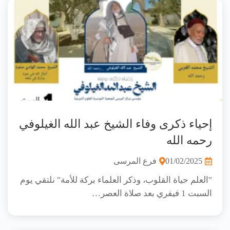
إحياء ذكرى وفاء الشيخ عبد الله الغيلوفي
رحمه الله
01/02/2025
فرع المرسى
"العلم حياة القلوب، وذكر العلماء بركة للأمة" نلتقي يوم
السبت 1 فيفري بعد صلاة العصر…