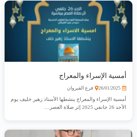
أمسية الإسراء والمعراج
26/01/2025
فرع القيروان
أمسية الإسراء والمعراج ينشطها الأستاذ زهير خليف يوم
الأحد 26 جانفي 2025 إثر صلاة العصر…