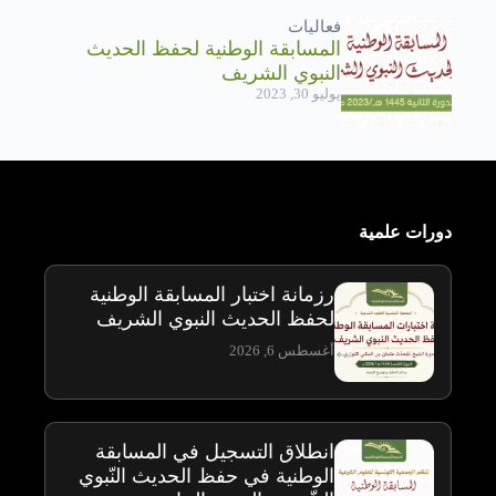
فعاليات
المسابقة الوطنية لحفظ الحديث
النبوي الشريف
يوليو 30, 2023
دورات علمية
رزمانة اختبار المسابقة الوطنية
لحفظ الحديث النبوي الشريف
أغسطس 6, 2026
انطلاق التسجيل في المسابقة
الوطنية في حفظ الحديث النّبوي