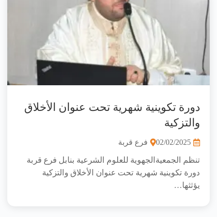
دورة تكوينية شهرية تحت عنوان الأخلاق
والتزكية
02/02/2025
فرع قربة
تنظم الجمعيةالجهوية للعلوم الشرعية بنابل فرع قربة
دورة تكوينية شهرية تحت عنوان الأخلاق والتزكية
يؤثثها…