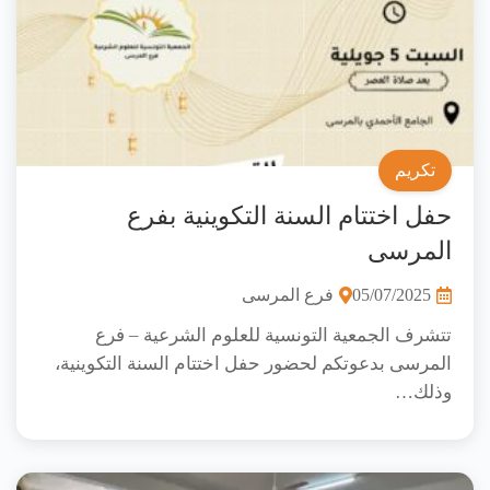
تكريم
حفل اختتام السنة التكوينية بفرع
المرسى
05/07/2025
فرع المرسى
تتشرف الجمعية التونسية للعلوم الشرعية – فرع
المرسى بدعوتكم لحضور حفل اختتام السنة التكوينية،
وذلك…