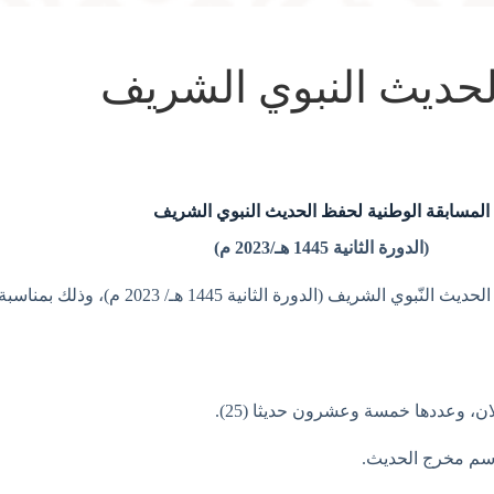
لحديث النبوي الشريف
المسابقة الوطنية
لحفظ الحديث النبوي الشريف
(الدورة الثانية 1445 هـ/2023 م)
تنظم الجمعية التونسية للعلوم الشرعية المسابقة الوطن
لان، وعددها خمسة وعشرون حديثا (25).
اسم مخرج الحديث.