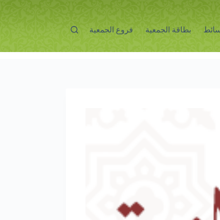
ائط
بطاقة الجمعية
فروع الجمعية