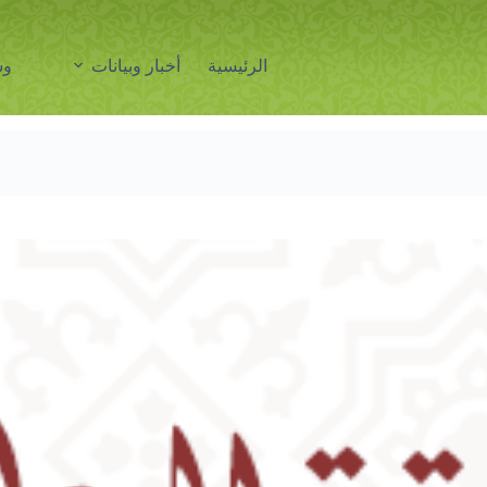
الرئيسية
أخبار وبيانات
وس