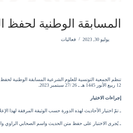
المسابقة الوطنية لحفظ ا
يوليو 30, 2023
فعاليات
12 ربيع الأنور 1445 هـ ـ 26 /27 سبتمبر 2023.
إجراءات الاختبار
ـ تمّ اختيار الأحاديث لهذه الدورة حسب الوثيقة المرفقة لهذا الإع
ـ يُجرى الاختبار على حفظ متن الحديث واسم الصحابي الراوي و