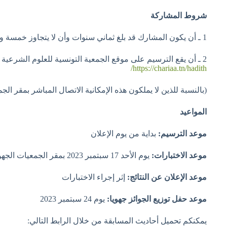
شروط المشاركة
1 ـ أن يكون المشارك قد بلغ ثماني سنوات وأن لا يتجاوز خمسة وعشرين سنة.
2 ـ أن يقع الترسيم على موقع الجمعية التونسية للعلوم الشرعية من خلال الرابط التالي:
https://chariaa.tn/hadith/
(بالنسبة للذين لا يملكون هذه الإمكانية الاتصال المباشر بمقر الجمعية ب
المواعيد
موعد الترسيم:
بداية من يوم الإعلان
موعد الاختبارات:
يوم الأحد 17 سبتمبر 2023 بمقر الجمعيات الجهوية
موعد الإعلان عن النتائج:
إثر إجراء الاختبارات
موعد حفل توزيع الجوائز جهويا:
يوم 24 سبتمبر 2023
يمكنكم تحميل أحاديث المسابقة من خلال الرابط التالي: