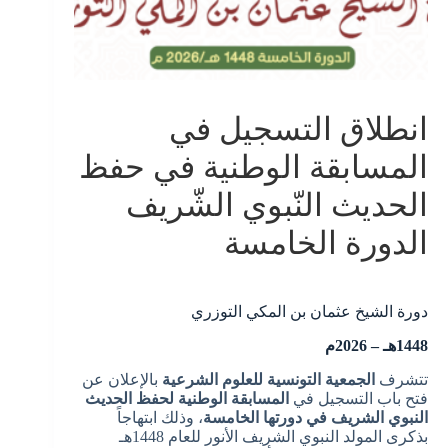
انطلاق التسجيل في
المسابقة الوطنية في حفظ
الحديث النّبوي الشّريف
الدورة الخامسة
دورة الشيخ عثمان بن المكي التوزري
1448هـ – 2026م
تتشرف
الجمعية التونسية للعلوم الشرعية
بالإعلان عن
فتح باب التسجيل في
المسابقة الوطنية لحفظ الحديث
النبوي الشريف في دورتها الخامسة
، وذلك ابتهاجاً
بذكرى المولد النبوي الشريف الأنور للعام 1448هـ