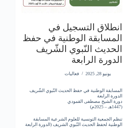
انطلاق التسجيل في
المسابقة الوطنية في حفظ
الحديث النّبوي الشّريف
الدورة الرابعة
يونيو 28, 2025
فعاليات
المسابقة الوطنية في حفظ الحديث النّبوي الشّريف
الدورة الرابعة
دورة الشيخ مصطفى القمودي
(1447هـ – 2025م)
تنظم الجمعية التونسية للعلوم الشرعية المسابقة
الوطنية لحفظ الحديث النّبوي الشريف (الدورة الرابعة