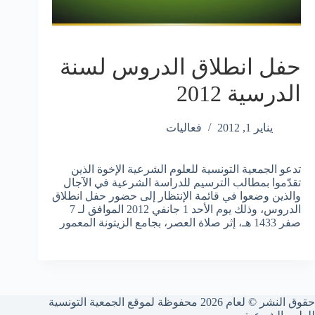
حفل انطلاق الدروس لسنة
الدرسية 2012
يناير 1, 2012
فعاليات
تدعو الجمعية التونسية للعلوم الشرعية الإخوة الذين
تقدّموا بمطالب الترسيم للدراسة الشرعية في الآجال
والذين وضعوا في قائمة الإنتظار إلى حضور حفل انطلاق
الدروس، وذلك يوم الأحد 1 جانفي 2012 الموافق لـ 7
صفر 1433 هـ، إثر صلاة العصر، بجامع الزيتونة المعمور
حقوق النشر © لعام 2026 محفوظة لموقع الجمعية التونسية