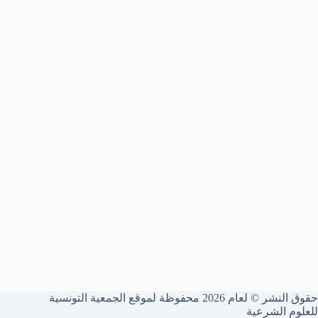
حقوق النشر © لعام 2026 محفوظة لموقع الجمعية التونسية
للعلوم الشرعية