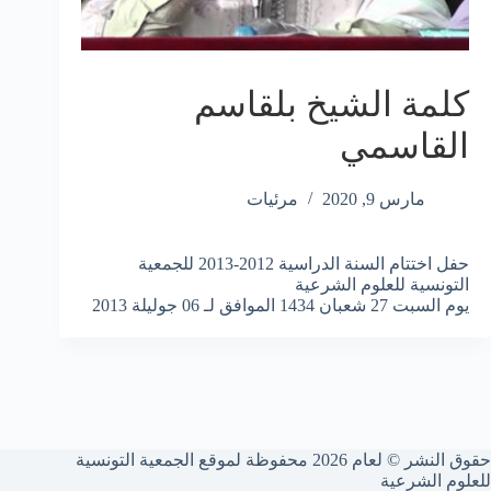
كلمة الشيخ بلقاسم
القاسمي
مارس 9, 2020
مرئيات
حفل اختتام السنة الدراسية 2012-2013 للجمعية
التونسية للعلوم الشرعية
يوم السبت 27 شعبان 1434 الموافق لـ 06 جوليلة 2013
حقوق النشر © لعام 2026 محفوظة لموقع الجمعية التونسية
للعلوم الشرعية