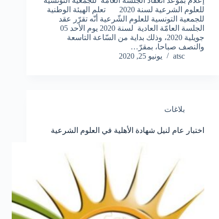
إعلام بموعد انعقاد الجلسة العامّة للجمعية التونسية
للعلوم الشرعية لسنة 2020 تعلم الهيئة الوطنية
للجمعية التونسية للعلوم الشّرعية أنّه تقرّر عقد
الجلسة العامّة العادية لسنة 2020 يوم الأحد 05
جويلية 2020، وذلك بداية من السّاعة التاسعة
والنصف صباحا، بمقرّ…
atsc
يونيو 25, 2020
بلاغات
اختبار عام لنيل شهادة الأهلية في العلوم الشرعية