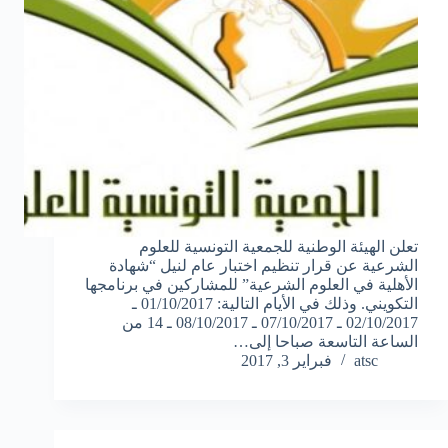
تعلن الهيئة الوطنية للجمعية التونسية للعلوم
الشرعية عن قرار تنظيم اختبار عام لنيل “شهادة
الأهلية في العلوم الشرعية” للمشاركين في برنامجها
التكويني. وذلك في الأيام التالية: 01/10/2017 ـ
02/10/2017 ـ 07/10/2017 ـ 08/10/2017 ـ 14 من
الساعة التاسعة صباحا إلى…
atsc
فبراير 3, 2017