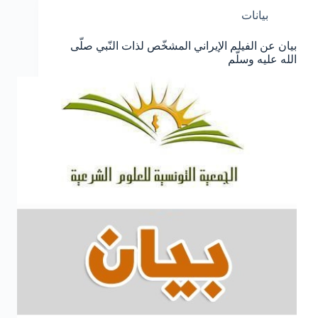
بيانات
بيان عن الفيلم الإيراني المشخّص لذات النّبي صلّى
الله عليه وسلّم