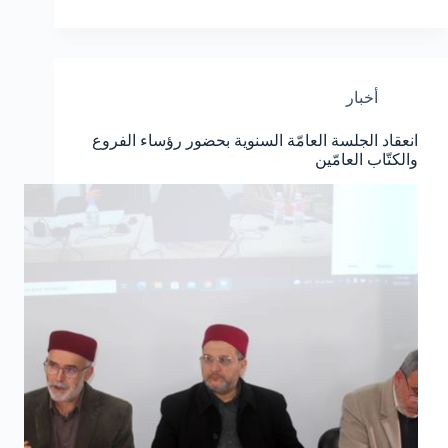
أخبار
انعقاد الجلسة العامّة السنوية بحضور رؤساء الفروع
والكتّاب العامّين