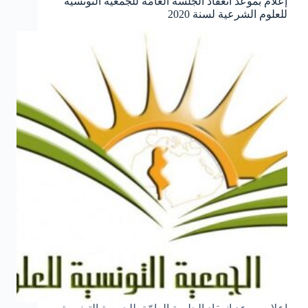
إعلام بموعد انعقاد الجلسة العامّة للجمعية التونسية
للعلوم الشرعية لسنة 2020