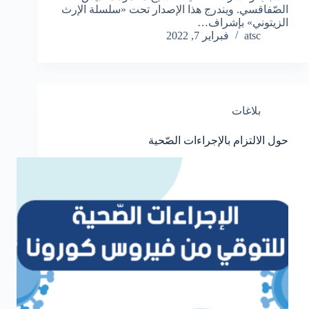
الصّفاقسي. ويندرج هذا الإصدار تحت «سلسلة الإرث
الزيتوني» بإشراف…
atsc
فبراير 7, 2022
بلاغات
حول الالتزام بالإجراءات الصّحية