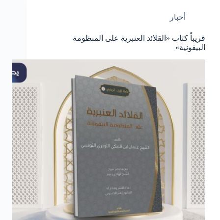
أخبار
قريباً كتاب «القلائد العنبرية على المنظومة
البيقونية»