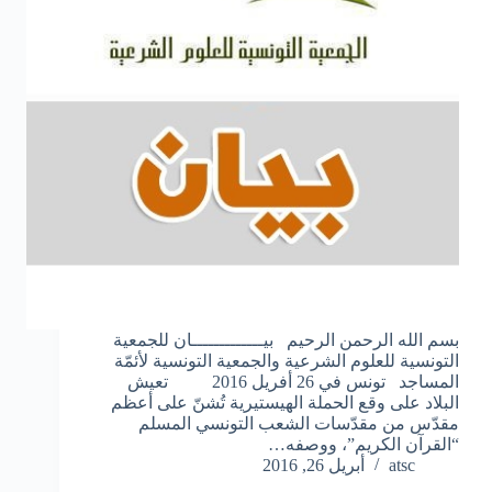
بسم الله الرحمن الرحيم بيـــــــــــــان للجمعية
التونسية للعلوم الشرعية والجمعية التونسية لأئمّة
المساجد تونس في 26 أفريل 2016 تعيش
البلاد على وقع الحملة الهيستيرية تُشنّ على أعظم
مقدّس من مقدّسات الشعب التونسي المسلم
“القرآن الكريم”، ووصفه…
atsc
أبريل 26, 2016