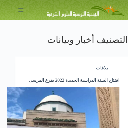
لتجاوز
لى
لمحتوى
التصنيف
أخبار وبيانات
بلاغات
افتتاح السنة الدراسية الجديدة 2022 بفرع المرسى