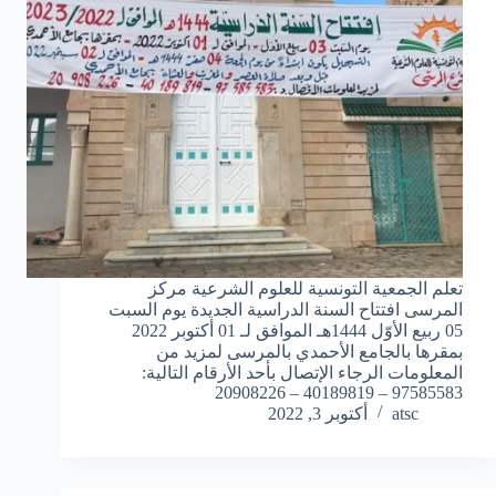
تعلم الجمعية التونسية للعلوم الشرعية مركز
المرسى افتتاح السنة الدراسية الجديدة يوم السبت
05 ربيع الأوّل 1444هـ الموافق لـ 01 أكتوبر 2022
بمقرها بالجامع الأحمدي بالمرسى لمزيد من
المعلومات الرجاء الإتصال بأحد الأرقام التالية:
97585583 – 40189819 – 20908226
atsc
أكتوبر 3, 2022