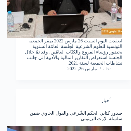
انعقدت اليوم السبت 26 مارس 2022 بمقر الجمعية
التونسية للعلوم الشرعية الجلسة العامّة السنوية
بحضور رؤساء الفروع والكتّاب العامّين، وقد تمّ خلال
الجلسة استعراض التقارير المالية والأدبية إلى جانب
نشاطات الجمعية لسنة 2021.
atsc
مارس 26, 2022
أخبار
صدور كتابي الحكم الشّرعي والقول الحاوي ضمن
سلسلة الإرث الزيتوني