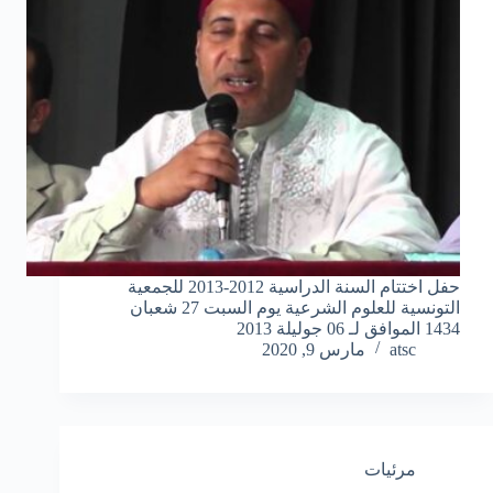
حفل اختتام السنة الدراسية 2012-2013 للجمعية
التونسية للعلوم الشرعية يوم السبت 27 شعبان
1434 الموافق لـ 06 جوليلة 2013
atsc
مارس 9, 2020
مرئيات