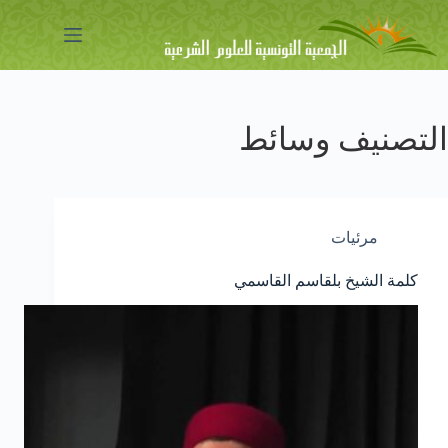
لتجاوز
لى
لمحتوى
التصنيف
وسائط
مرئيات
كلمة الشيخ بلقاسم القاسمي