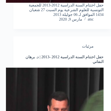
حفل اختتام السنة الدراسية 2012-2013 للجمعية
التونسية للعلوم الشرعية يوم السبت 27 شعبان
1434 الموافق لـ 06 جوليلة 2013
atsc
مارس 9, 2020
مرئيات
حفل اختتام السنة الدراسية 2012 -2013 | د. برهان
النفاتي