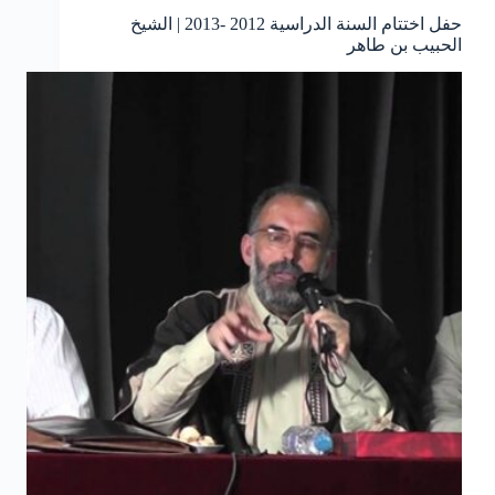
حفل اختتام السنة الدراسية 2012 -2013 | الشيخ
الحبيب بن طاهر