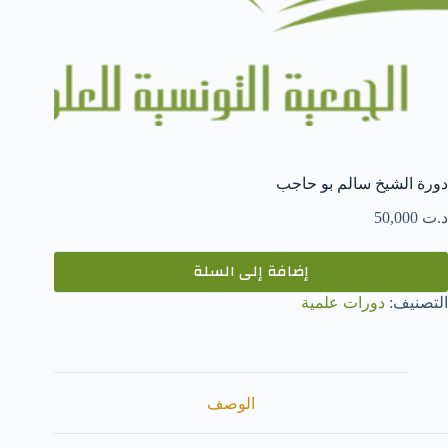
دورة الشيخ سالم بو حاجب
د.ت
50,000
إضافة إلى السلة
التصنيف:
دورات علمية
الوصف