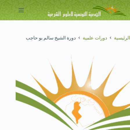
لتجاوز
لى
لمحتوى
الرئيسية
دورات علمية
دورة الشيخ سالم بو حاجب